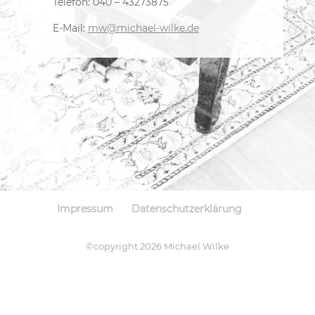
Telefon: 040 – 43273875
E-Mail:
mw@michael-wilke.de
Impressum
Datenschutzerklärung
©copyright 2026 Michael Wilke