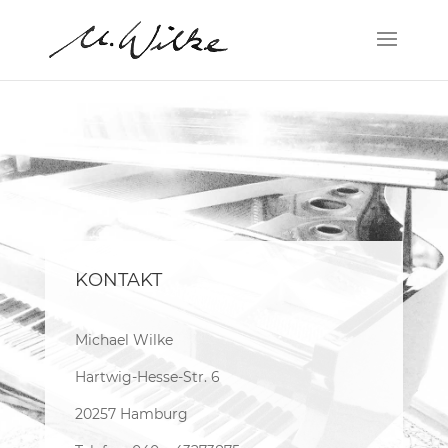
KONTAKT
Michael Wilke
Hartwig-Hesse-Str. 6
20257 Hamburg