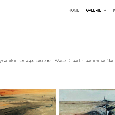
HOME
GALERIE
ynamik in korrespondierender Weise. Dabei bleiben immer Momen