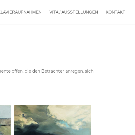
KLAVIERAUFNAHMEN
VITA / AUSSTELLUNGEN
KONTAKT
te offen, die den Betrachter anregen, sich