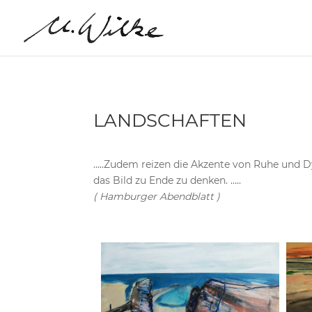
LANDSCHAFTEN
…..Zudem reizen die Akzente von Ruhe und D
das Bild zu Ende zu denken. …..
( Hamburger Abendblatt )